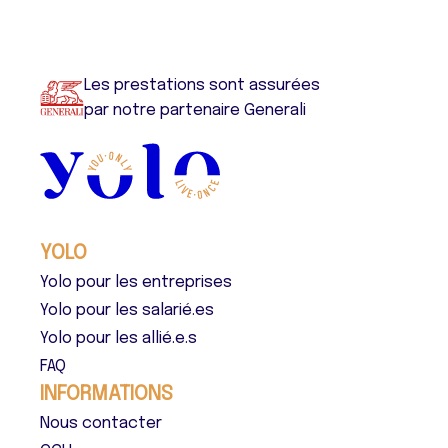
Les prestations sont assurées
par notre partenaire Generali
YOLO
Yolo pour les entreprises
Yolo pour les salarié.es
Yolo pour les allié.e.s
FAQ
INFORMATIONS
Nous contacter