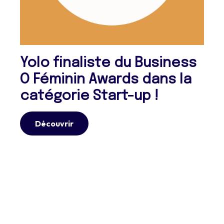
Yolo finaliste du Business
O Féminin Awards dans la
catégorie Start-up !
Découvrir